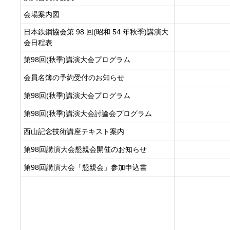
会場案内図
日本鉄鋼協会第 98 回(昭和 54 年秋季)講演大
会日程表
第98回(秋季)講演大会プログラム
会員名簿の予約受付のお知らせ
第98回(秋季)講演大会プログラム
第98回(秋季)講演大会討論会プログラム
西山記念技術講座テキスト案内
第98回講演大会懇親会開催のお知らせ
第98回講演大会「懇親会」参加申込書