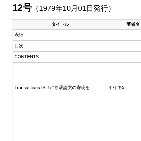
12号
（1979年10月01日発行）
タイトル
著者名
表紙
目次
CONTENTS
Transactions ISIJ に原著論文の寄稿を
中村 正久