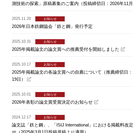
測技術の探索」原稿募集のご案内（投稿締切日：2026年11月
2025.11.20
お知らせ
2026年日本鉄鋼協会「鉄と鋼」発行予定
2025.10.31
お知らせ
2025年掲載論文の論文賞への推薦受付を開始しました
2025.10.17
お知らせ
2025年掲載論文の各論文賞への自薦について（推薦締切日：2
19日）
2025.10.01
お知らせ
2026年表彰の論文賞受賞決定のお知らせ
2024.12.17
お知らせ
論文誌「鉄と鋼」、「ISIJ International」における掲載料
せ（2025年3月1日投稿原稿より適用）