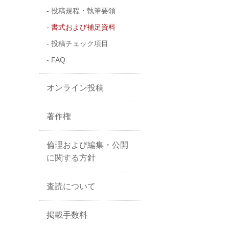
投稿規程・執筆要領
書式および補足資料
投稿チェック項目
FAQ
オンライン投稿
著作権
倫理および編集・公開
に関する方針
査読について
掲載手数料