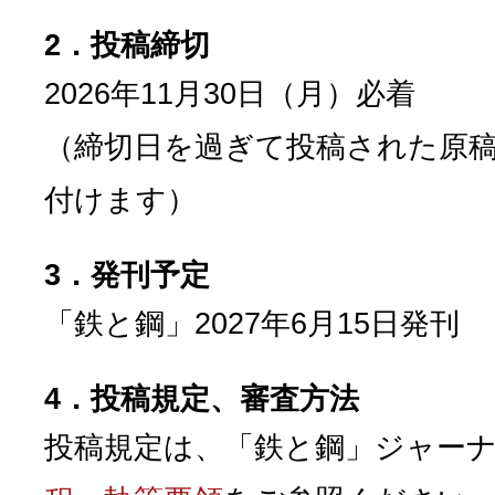
2．投稿締切
2026年11月30日（月）必着
（締切日を過ぎて投稿された原
付けます）
3．発刊予定
「鉄と鋼」2027年6月15日発刊
4．投稿規定、審査方法
投稿規定は、「鉄と鋼」ジャーナ