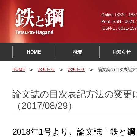
Online ISSN : 188
Print ISSN : 0021
ISSN-L : 0021-15
HOME
概要
お知らせ
HOME
お知らせ
お知らせ
論文誌の目次表記方
論文誌の目次表記方法の変更
（2017/08/29）
2018年1号より、論文誌「鉄と鋼」