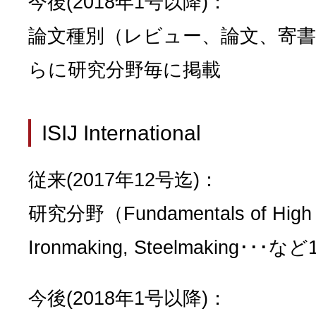
今後(2018年1号以降)：
論文種別（レビュー、論文、寄
らに研究分野毎に掲載
ISIJ International
従来(2017年12号迄)：
研究分野（Fundamentals of High T
Ironmaking, Steelmaking
今後(2018年1号以降)：